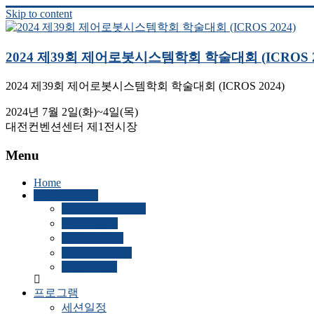
Skip to content
2024 제39회 제어로봇시스템학회 학술대회 (ICROS 2
2024 제39회 제어로봇시스템학회 학술대회 (ICROS 2024)
2024년 7월 2일(화)~4일(목)
대전컨벤션센터 제1전시장
Menu
Home
About ICROS
ICROS 2024 안내
조직위원회
후원 및 전시
학술대회 사진
What’s New
프로그램
세션일정