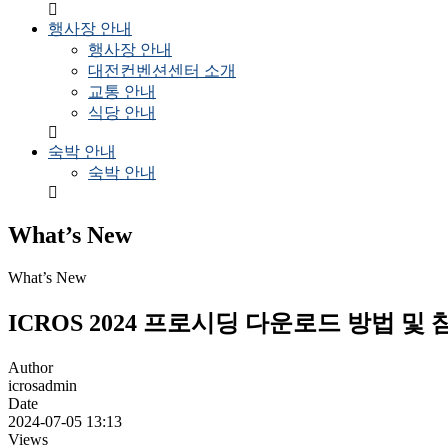
행사장 안내
행사장 안내
대전컨벤션센터 소개
교통 안내
식당 안내
숙박 안내
숙박 안내
What’s New
What’s New
ICROS 2024 프로시딩 다운로드 방법 
Author
icrosadmin
Date
2024-07-05 13:13
Views