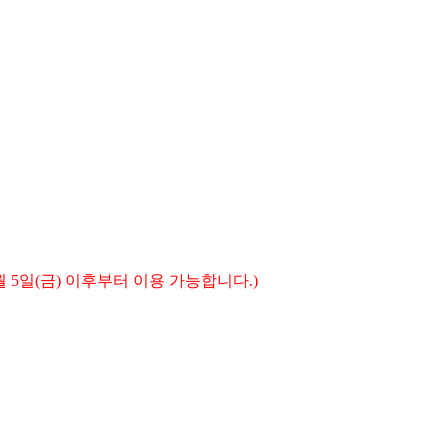
7월 5일(금) 이후부터 이용 가능합니다.)