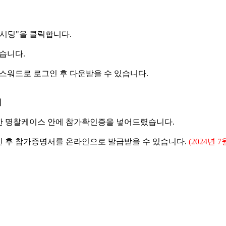
시딩"을 클릭합니다.
습니다.
스워드로 로그인 후 다운받을 수 있습니다.
내
 명찰케이스 안에 참가확인증을 넣어드렸습니다.
 후 참가증명서를 온라인으로 발급받을 수 있습니다.
(2024년 